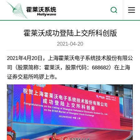
霍莱沃成功登陆上交所科创版
2021-04-20
2021年4月20日，上海霍莱沃电子系统技术股份有限公
司（股票简称：霍莱沃，股票代码：688682）在上海
证券交易所鸣锣上市。