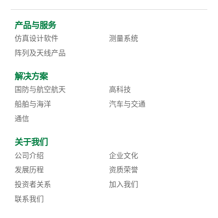
产品与服务
仿真设计软件
测量系统
阵列及天线产品
解决方案
国防与航空航天
高科技
船舶与海洋
汽车与交通
通信
关于我们
公司介绍
企业文化
发展历程
资质荣誉
投资者关系
加入我们
联系我们