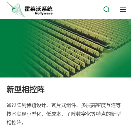
新型相控阵
通过阵列稀疏设计、瓦片式组件、多层高密度互连等
技术实现小型化、低成本、子阵数字化等特点的新型
相控阵。