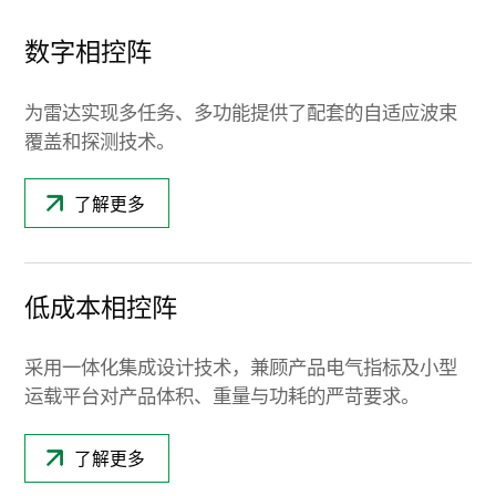
数字相控阵
为雷达实现多任务、多功能提供了配套的自适应波束
覆盖和探测技术。
了解更多
低成本相控阵
采用一体化集成设计技术，兼顾产品电气指标及小型
运载平台对产品体积、重量与功耗的严苛要求。
了解更多