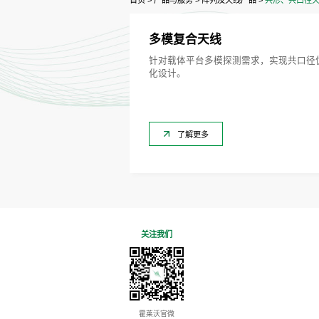
多模复合天线
针对载体平台多模探测需求，实现共口径
化设计。
了解更多
关注我们
霍莱沃官微