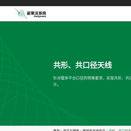
共形、共口径天线
针对载体平台口径的特殊要求，实现共形、共
计。
首页
>
产品与服务
>
阵列及天线产品
>
共形、共口径