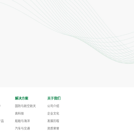
解决方案
关于我们
件
国防与航空航天
公司介绍
高科技
企业文化
产品
船舶与海洋
发展历程
汽车与交通
资质荣誉