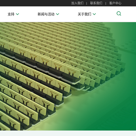
加入我们
联系我们
客户中心
支持
新闻与活动
关于我们