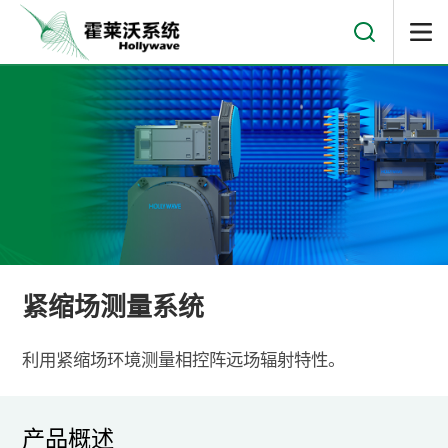
紧缩场测量系统
利用紧缩场环境测量相控阵远场辐射特性。
产品概述