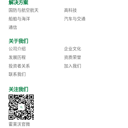
解决方案
国防与航空航天
高科技
船舶与海洋
汽车与交通
通信
关于我们
公司介绍
企业文化
发展历程
资质荣誉
投资者关系
加入我们
联系我们
关注我们
霍莱沃官微