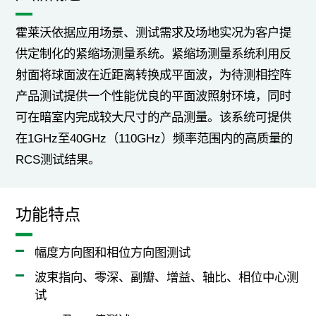
霍莱沃依据应用场景、测试需求及场地实况为客户提
供定制化的紧缩场测量系统。紧缩场测量系统利用反
射面将球面波在近距离转换成平面波，为待测相控阵
产品测试提供一个性能优良的平面波照射环境，同时
可在暗室内完成较大尺寸的产品测量。该系统可提供
在1GHz至40GHz（110GHz）频率范围内的高质量的
RCS测试结果。
功能特点
幅度方向图和相位方向图测试
波束指向、零深、副瓣、增益、轴比、相位中心测
试