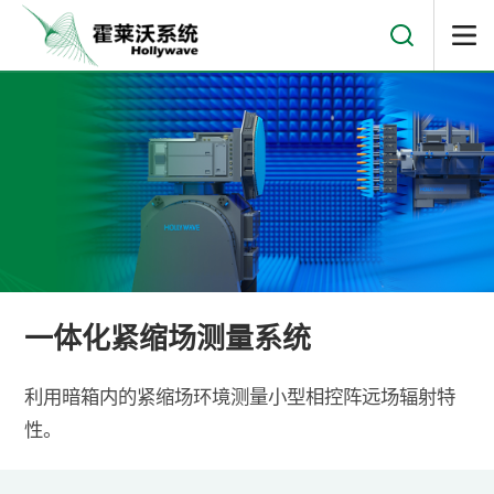
一体化紧缩场测量系统
利用暗箱内的紧缩场环境测量小型相控阵远场辐射特
性。