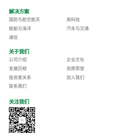
解决方案
国防与航空航天
高科技
船舶与海洋
汽车与交通
通信
关于我们
公司介绍
企业文化
发展历程
资质荣誉
投资者关系
加入我们
联系我们
关注我们